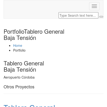
Portfolio
Tablero General
Baja Tensión
Home
Portfolio
Tablero General
Baja Tensión
Aeropuerto Córdoba
Otros Proyectos