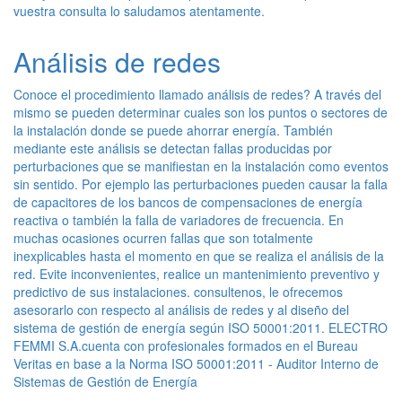
vuestra consulta lo saludamos atentamente.
Análisis de redes
Conoce el procedimiento llamado análisis de redes? A través del
mismo se pueden determinar cuales son los puntos o sectores de
la instalación donde se puede ahorrar energía. También
mediante este análisis se detectan fallas producidas por
perturbaciones que se manifiestan en la instalación como eventos
sin sentido. Por ejemplo las perturbaciones pueden causar la falla
de capacitores de los bancos de compensaciones de energía
reactiva o también la falla de variadores de frecuencia. En
muchas ocasiones ocurren fallas que son totalmente
inexplicables hasta el momento en que se realiza el análisis de la
red. Evite inconvenientes, realice un mantenimiento preventivo y
predictivo de sus instalaciones. consultenos, le ofrecemos
asesorarlo con respecto al análisis de redes y al diseño del
sistema de gestión de energía según ISO 50001:2011. ELECTRO
FEMMI S.A.cuenta con profesionales formados en el Bureau
Veritas en base a la Norma ISO 50001:2011 - Auditor Interno de
Sistemas de Gestión de Energía