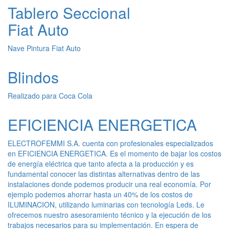
Tablero Seccional
Fiat Auto
Nave Pintura Fiat Auto
Blindos
Realizado para Coca Cola
EFICIENCIA ENERGETICA
ELECTROFEMMI S.A. cuenta con profesionales especializados
en EFICIENCIA ENERGETICA. Es el momento de bajar los costos
de energía eléctrica que tanto afecta a la producción y es
fundamental conocer las distintas alternativas dentro de las
instalaciones donde podemos producir una real economía. Por
ejemplo podemos ahorrar hasta un 40% de los costos de
ILUMINACION, utilizando luminarias con tecnología Leds. Le
ofrecemos nuestro asesoramiento técnico y la ejecución de los
trabajos necesarios para su implementación. En espera de