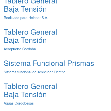
Tablero General
Baja Tensión
Realizado para Helacor S.A.
Tablero General
Baja Tensión
Aeropuerto Córdoba
Sistema Funcional Prismas
Sistema funcional de schneider Electric
Tablero General
Baja Tensión
Aguas Cordobesas